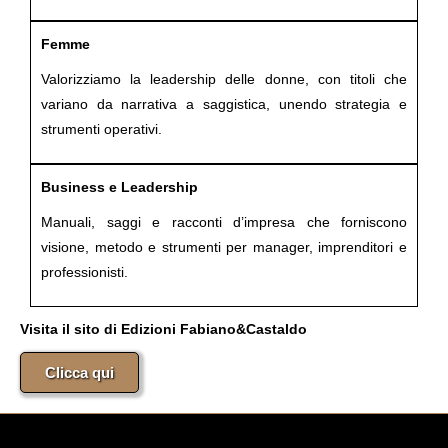
Femme
Valorizziamo la leadership delle donne, con titoli che
variano da narrativa a saggistica, unendo strategia e
strumenti operativi.
Business e Leadership
Manuali, saggi e racconti d’impresa che forniscono
visione, metodo e strumenti per manager, imprenditori e
professionisti.
Visita il sito di Edizioni Fabiano&Castaldo
Clicca qui