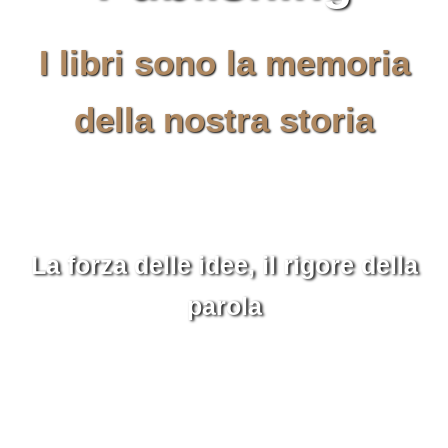
I libri sono la memoria
della nostra storia
La forza delle idee, il rigore della
parola