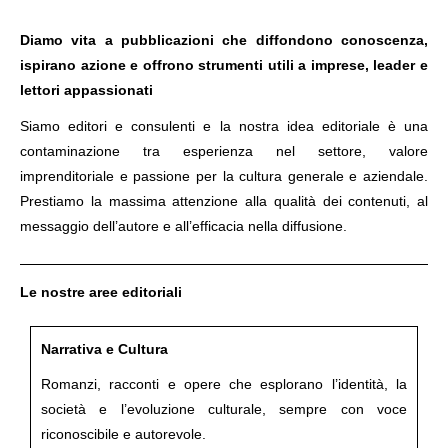
Diamo vita a pubblicazioni che diffondono conoscenza,
ispirano azione e offrono strumenti utili a imprese, leader e
lettori appassionati
Siamo editori e consulenti e la nostra idea editoriale è una
contaminazione tra esperienza nel settore, valore
imprenditoriale e passione per la cultura generale e aziendale.
Prestiamo la massima attenzione alla qualità dei contenuti, al
messaggio dell’autore e all’efficacia nella diffusione.
Le nostre aree editoriali
Narrativa e Cultura
Romanzi, racconti e opere che esplorano l’identità, la
società e l’evoluzione culturale, sempre con voce
riconoscibile e autorevole.