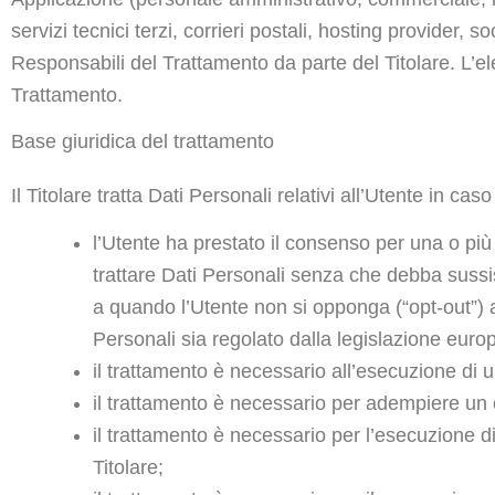
servizi tecnici terzi, corrieri postali, hosting provider
Responsabili del Trattamento da parte del Titolare. L’e
Trattamento.
Base giuridica del trattamento
Il Titolare tratta Dati Personali relativi all’Utente in ca
l’Utente ha prestato il consenso per una o più 
trattare Dati Personali senza che debba sussist
a quando l’Utente non si opponga (“opt-out”) a 
Personali sia regolato dalla legislazione euro
il trattamento è necessario all’esecuzione di u
il trattamento è necessario per adempiere un ob
il trattamento è necessario per l’esecuzione di 
Titolare;