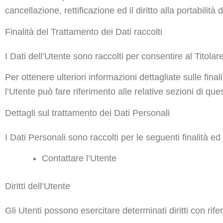
cancellazione, rettificazione ed il diritto alla portabilit
Finalità del Trattamento dei Dati raccolti
I Dati dell’Utente sono raccolti per consentire al Titolare
Per ottenere ulteriori informazioni dettagliate sulle fina
l’Utente può fare riferimento alle relative sezioni di q
Dettagli sul trattamento dei Dati Personali
I Dati Personali sono raccolti per le seguenti finalità ed 
Contattare l’Utente
Diritti dell’Utente
Gli Utenti possono esercitare determinati diritti con rifer