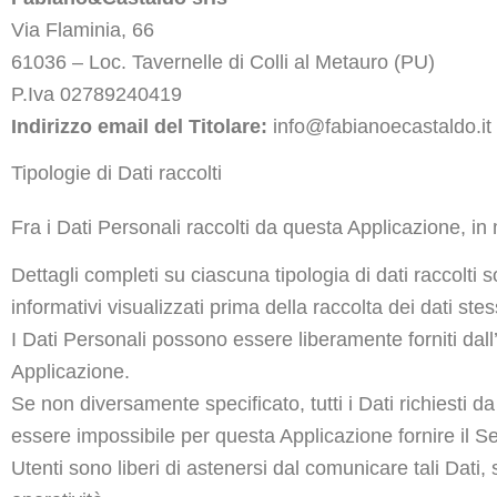
Via Flaminia, 66
61036 – Loc. Tavernelle di Colli al Metauro (PU)
P.Iva 02789240419
Indirizzo email del Titolare:
info@fabianoecastaldo.it
Tipologie di Dati raccolti
Fra i Dati Personali raccolti da questa Applicazione, 
Dettagli completi su ciascuna tipologia di dati raccolti s
informativi visualizzati prima della raccolta dei dati stes
I Dati Personali possono essere liberamente forniti dall
Applicazione.
Se non diversamente specificato, tutti i Dati richiesti d
essere impossibile per questa Applicazione fornire il Ser
Utenti sono liberi di astenersi dal comunicare tali Dati