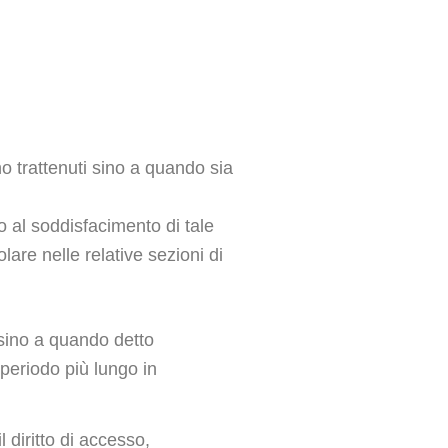
nno trattenuti sino a quando sia
ino al soddisfacimento di tale
lare nelle relative sezioni di
 sino a quando detto
periodo più lungo in
 diritto di accesso,